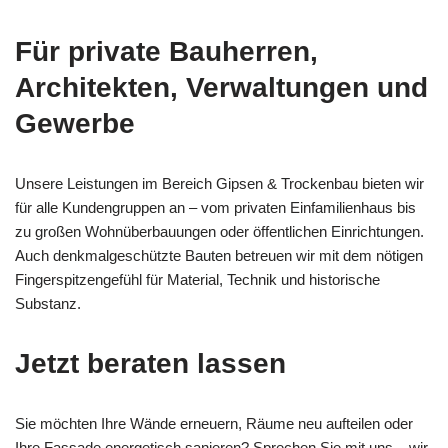
Für private Bauherren,
Architekten, Verwaltungen und
Gewerbe
Unsere Leistungen im Bereich Gipsen & Trockenbau bieten wir
für alle Kundengruppen an – vom privaten Einfamilienhaus bis
zu großen Wohnüberbauungen oder öffentlichen Einrichtungen.
Auch denkmalgeschützte Bauten betreuen wir mit dem nötigen
Fingerspitzengefühl für Material, Technik und historische
Substanz.
Jetzt beraten lassen
Sie möchten Ihre Wände erneuern, Räume neu aufteilen oder
Ihre Fassade energetisch sanieren? Sprechen Sie mit uns – wir