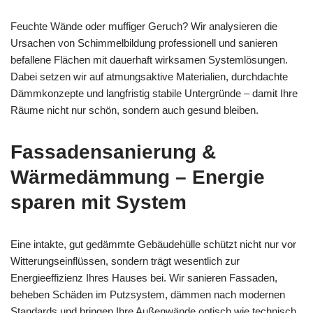
Feuchte Wände oder muffiger Geruch? Wir analysieren die
Ursachen von Schimmelbildung professionell und sanieren
befallene Flächen mit dauerhaft wirksamen Systemlösungen.
Dabei setzen wir auf atmungsaktive Materialien, durchdachte
Dämmkonzepte und langfristig stabile Untergründe – damit Ihre
Räume nicht nur schön, sondern auch gesund bleiben.
Fassadensanierung &
Wärmedämmung – Energie
sparen mit System
Eine intakte, gut gedämmte Gebäudehülle schützt nicht nur vor
Witterungseinflüssen, sondern trägt wesentlich zur
Energieeffizienz Ihres Hauses bei. Wir sanieren Fassaden,
beheben Schäden im Putzsystem, dämmen nach modernen
Standards und bringen Ihre Außenwände optisch wie technisch